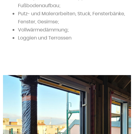
Fußbodenaufbau;
Putz- und Malerarbeiten, Stuck, Fensterbänke,
Fenster, Gesimse;
Vollwärmedämmung;
Loggien und Terrassen