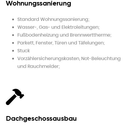
Wohnungssanierung
Standard Wohnungssanierung;
Wasser-, Gas- und Elektroleitungen;
Fußbodenheizung und Brennwerttherme;
Parkett, Fenster, Türen und Täfelungen;
Stuck
Vorzählersicherungskasten
, Not-Beleuchtung
und Rauchmelder;
Dachgeschossausbau