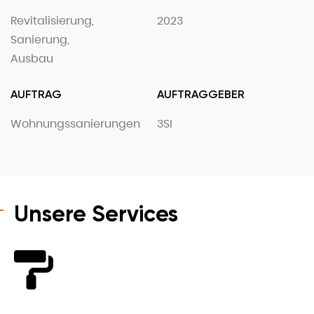
Revitalisierung,
2023
Sanierung,
Ausbau
AUFTRAG
AUFTRAGGEBER
Wohnungssanierungen
3SI
Unsere Services