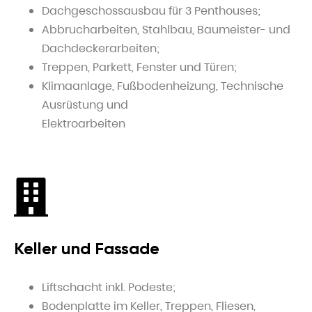
Dachgeschossausbau für 3 Penthouses;
Abbrucharbeiten, Stahlbau, Baumeister- und
Dachdeckerarbeiten;
Treppen, Parkett, Fenster und Türen;
Klimaanlage, Fußbodenheizung, Technische
Ausrüstung und
Elektroarbeiten
Keller und Fassade
Liftschacht inkl. Podeste;
Bodenplatte im Keller, Treppen, Fliesen,