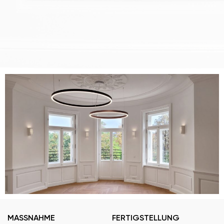
MASSNAHME
FERTIGSTELLUNG